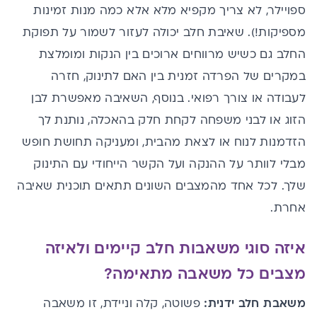
ספויילר, לא צריך מקפיא מלא אלא כמה מנות זמינות
מספיקות!). שאיבת חלב יכולה לעזור לשמור על תפוקת
החלב גם כשיש מרווחים ארוכים בין הנקות ומומלצת
במקרים של הפרדה זמנית בין האם לתינוק, חזרה
לעבודה או צורך רפואי. בנוסף, השאיבה מאפשרת לבן
הזוג או לבני משפחה לקחת חלק בהאכלה, נותנת לך
הזדמנות לנוח או לצאת מהבית, ומעניקה תחושת חופש
מבלי לוותר על ההנקה ועל הקשר הייחודי עם התינוק
שלך. לכל אחד מהמצבים השונים תתאים תוכנית שאיבה
אחרת.
איזה סוגי משאבות חלב קיימים ולאיזה
מצבים כל משאבה מתאימה?
משאבת חלב ידנית:
פשוטה, קלה וניידת, זו משאבה