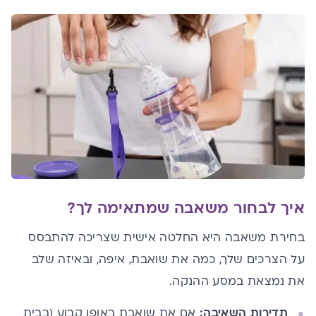
איך לבחור משאבה שמתאימה לך?
בחירת משאבה היא החלטה אישית שצריכה להתבסס
על הצרכים שלך, כמה את שואבת, איפה, ובאיזה שלב
את נמצאת במסע ההנקה.
תדירות השאיבה:
אם את שואבת באופן קבוע (בבית