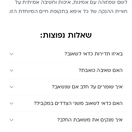
לשם שמזוהה עם אמינות, איכות וחשיבה אמיתית על
חוויית ההנקה של כל אימא בתקופת חיים המיוחדת הזו.
שאלות נפוצות:
באיזו תדירות כדאי לשאוב?
האם שאיבה כואבת?
איך שומרים על חלב אם שנשאב?
האם כדאי לשאוב משני הצדדים במקביל?
איך מנקים את משאבת החלב?