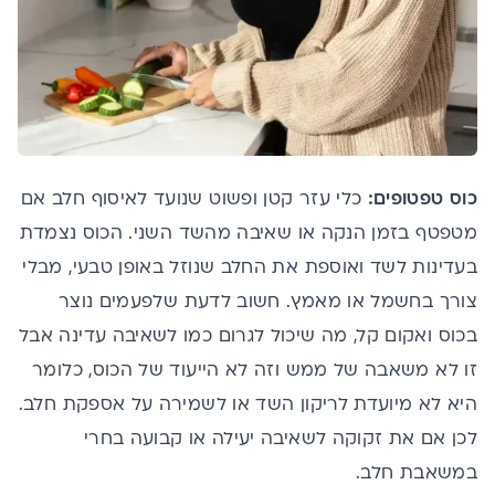
כוס טפטופים:
כלי עזר קטן ופשוט שנועד לאיסוף חלב אם
מטפטף בזמן הנקה או שאיבה מהשד השני. הכוס נצמדת
בעדינות לשד ואוספת את החלב שנוזל באופן טבעי, מבלי
צורך בחשמל או מאמץ. חשוב לדעת שלפעמים נוצר
בכוס ואקום קל, מה שיכול לגרום כמו לשאיבה עדינה אבל
זו לא משאבה של ממש וזה לא הייעוד של הכוס, כלומר
היא לא מיועדת לריקון השד או לשמירה על אספקת חלב.
לכן אם את זקוקה לשאיבה יעילה או קבועה בחרי
במשאבת חלב.