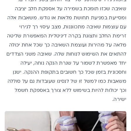
שאיבה שכזו תומכת בשמירה על אספקת חלב יציבה
ומסייעת במניעת תחושת מלאות או גודש. משאבות אלה
עם עוצמות שאיבה מתכווננות, מצב עיסוי רך לגירוי
זרימת החלב ותצוגת בקרה דיגיטלית המאפשרת שליטה
מלאה על מהירות ועוצמת השאיבה כך שכל אחת יכולה
להתאים את השימוש לנוחות שלה. שאיבה משני הצדדים
יחד מאפשרת לשמור על שגרת הנקה נוחה, יעילה
וחסכונית בזמן שכל כך חשובים בתקופת ההנקה. ישנן
משאבות כמו למשל זו של לנסינו שעובדות גם על סוללה
וכך יכולות להיות בשימוש ללא צורך באספקת חשמל
ישירה.