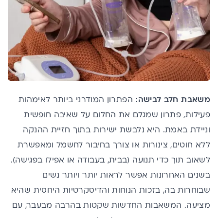
משאבת חלב לבישה:
הפתרון המודרני ביותר לאימהות
פעילות, פתרון שמגלם את החלום על שאיבה חופשית
וניידת באמת. היא נלבשת ישירות בתוך חזיית ההנקה
ללא חוטים, צינורות או צורך בחיבור לחשמל ומאפשרת
לשאוב תוך כדי תנועה (בבית, בעבודה או אפילו בפגישה).
בשנים האחרונות אפשר לראות יותר ויותר נשים
שבוחרות בה, בזכות הנוחות והדיסקרטיות היחסית שהיא
מציעה. המשאבות החדשות שקטות בהרבה מבעבר, עם