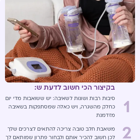
בקיצור הכי חשוב לדעת ש:
סיבות רבות ושונות לשאיבה: יש ששואבות מדי יום
1
כחלק מהשגרה, ויש כאלה שמסתפקות בשאיבה
מזדמנת
2
משאבת חלב טובה צריכה להתאים לצרכים שלך
לכן חשוב להכיר אותם ולבחור פתרון שמותאם לך