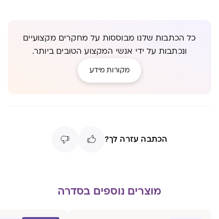
כל הכתבות שלנו מבוססות על מחקרים מקצועיים
ונכתבות על ידי אנשי המקצוע הטובים ביותר.
מקורות מידע
הכתבה עזרה לך?
מוצרים נוספים בסדרה