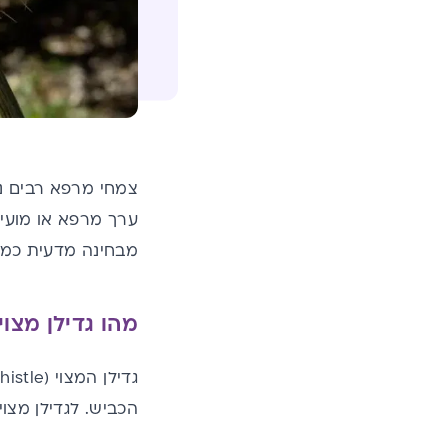
צמחי מרפא רבים נ
ערך מרפא או מועיל
מבחינה מדעית כמשפ
מהו גדילן מצוי
הכביש. לגדילן מצוי 