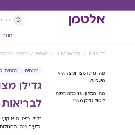
חנות
דף הבית
עולמות התוכן
צמחים
צמחים ופורמולו
צמחים
צמחים ופו
מהו גדילן מצוי וכיצד הוא
משפיע?
גדילן מצ
מהו המינון ועד כמה בטוח
לבריאות
ליטול גדילן מצוי?
גדילן מצוי הוא קו
יודעים מהן הסגולות