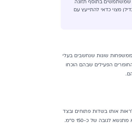
י שמשתמשים בתוסף תזונה
דילן מצוי כדאי להתייעץ עם
ממשפחות שונות שנחשבים בעלי
החומרים הפעילים שבהם הוכחו
ם.
ן למצוא ולראות אותו בשדות פתוחים ובצד
א לגובה של כ-150 ס"מ.