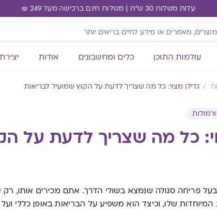
עלות משלוח 30 ש"ח | משלוח חינם ברכישה מעל 249 ₪
עולמות התוכן
כלים ומחשבונים
אודות
יצירת
ת
גדילן מצוי: כל מה שצריך לדעת על הקוץ שמועיל לבריאות
רמולות
וי: כל מה שצריך לדעת על הק
ץ בעל פריחה סגולה שנמצא בשולי הדרך. אתם מכירים אותו, ר
 המיוחדות שלו, וכיצד הוא משפיע על הבריאות באופן כללי וע