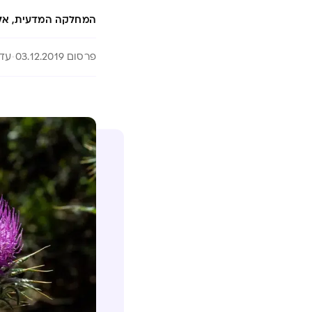
המחלקה המדעית, אל
פרסום 03.12.2019
עדכון 6