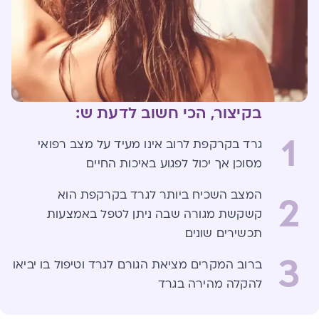
בקיצור, הכי חשוב לדעת ש:
1
גרד בקרקפת לרוב אינו מעיד על מצב רפואי
מסוכן אך יכול לפגוע באיכות החיים
המצב השכיח ביותר לגרד בקרקפת הוא
2
קשקשת מגורה שבה ניתן לטפל באמצעות
תכשירים שונים
3
ברוב המקרים מציאת הגורם לגרד וטיפול בו יביאו
להקלה מהירה בגרד