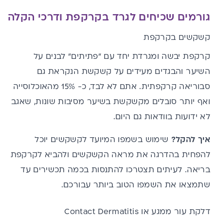
גורמים שכיחים לגרד בקרקפת ודרכי הקלה
קשקשים בקרקפת
קרקפת יבשה ומגרדת יחד עם "פתיתים" לבנים על
השיער והבגדים מעידים על קשקשת הנקראת גם
סבוריאה קרקפתית. אתם לא לבד, כ- 15% מהאוכלוסייה
ואף יותר סובלים מקשקשת בשיער מסיבות שונות, שאגב
לא ידועות בוודאות גם היום.
איך להקל?
שימוש בשמפו המיועד לקשקשים יוכל
להפחית בהדרגה את מראה הקשקשים ולהביא לקרקפת
בריאה. לעיתים תצטרכו להתנסות בכמה תכשירים עד
שתמצאו את השמפו הטוב ביותר עבורכם.
דלקת עור ממגע או Contact Dermatitis