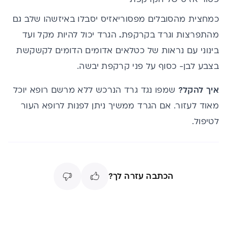
כמחצית מהסובלים מפסוריאזיס יסבלו באיזשהו שלב גם
מהתפרצות וגרד בקרקפת
.
הגרד יכול להיות מקל ועד
בינוני עם נראות של כטלאים אדומים הדומים לקשקשת
בצבע לבן- כסוף על פני קרקפת יבשה.
איך להקל?
שמפו נגד גרד הנרכש ללא מרשם רופא יוכל
מאוד לעזור. אם הגרד ממשיך ניתן לפנות לרופא העור
לטיפול.
הכתבה עזרה לך?