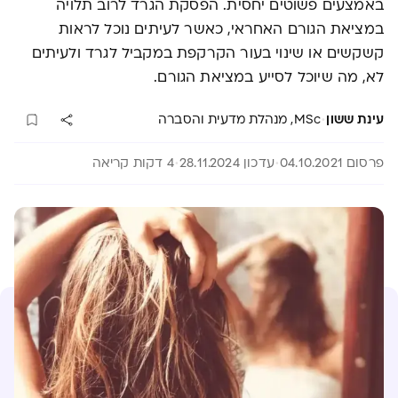
באמצעים פשוטים יחסית. הפסקת הגרד לרוב תלויה
במציאת הגורם האחראי, כאשר לעיתים נוכל לראות
קשקשים או שינוי בעור הקרקפת במקביל לגרד ולעיתים
לא, מה שיוכל לסייע במציאת הגורם.
·
עינת ששון
MSc, מנהלת מדעית והסברה
פרסום 04.10.2021
עדכון 28.11.2024
4 דקות קריאה