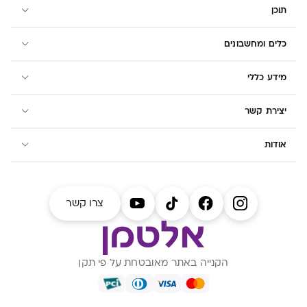
תוכן
כלים ומחשבונים
מידע כללי
יצירת קשר
אודות
צרו קשר
הקנייה באתר מאובטחת על פי תקן