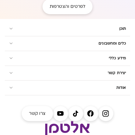
לפרטים והצטרפות
תוכן
כלים ומחשבונים
מידע כללי
יצירת קשר
אודות
צרו קשר