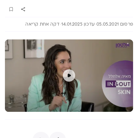
פרסום 05.05.2021
עדכון 14.01.2025
דקה אחת קריאה