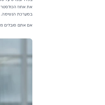
במערכת הנשימה.
אם אתם סובלים מכא