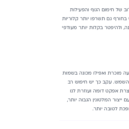
וב של חימום הגוף והפעילות
 בחורף גם תשרפו יותר קלוריות
ה, ולהיפטר בקלות יותר מעודפי
ה מוכרת ואפילו מכונה בשמות
השמש. עקב כך יש חיפוש רב
וצרת אפקט דומה ועוזרת לנו
ייצור המלטונין הגבוה יותר,
פכת לטובה יותר.