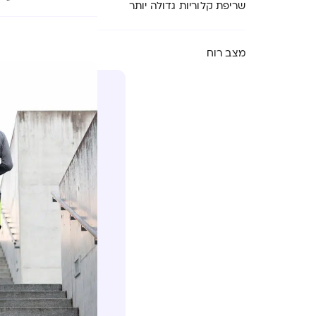
שריפת קלוריות גדולה יותר
מצב רוח