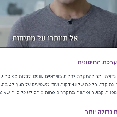
רכת החיסונית
 גדולה יותר להתקרר, לחלות בווירוסים שונים ולבלות במיטה עם
שיכולים לכלול גם ריצה קלה, הליכה של 45 דקות ועוד, משפיעים
ופנית קבועה ומתונה מתקררים פחות ביחס לאוכלוסייה שאינה 
 גדולה יותר