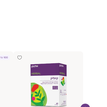
100 גרם