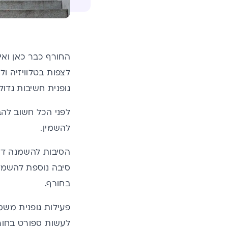
החורף כבר כאן ואית
לצפות בטלוויזיה ו
גופנית חשיבות גדו
לפני הכל חשוב להבי
להשמין.
הסיבות להשמנה דוו
סיבה נוספת להשמנה
בחורף.
פעילות גופנית משמ
לעשות ספורט בחור