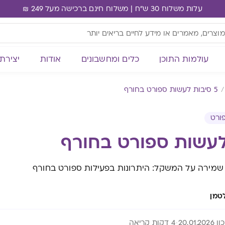
עלות משלוח 30 ש"ח | משלוח חינם ברכישה מעל 249 ₪
עולמות התוכן
כלים ומחשבונים
אודות
יצירת
5 סיבות לעשות ספורט בחורף
ורט
שמירה על המשקל: היתרונות בפעילות ספורט בחורף
טמן
20.01.20
4 דקות קריאה