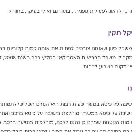
ל תקין
קל כיוון שאנחנו צורכים לפחות את אותה כמות קלוריות בחור
להוצאת
ו
יבה על כיסא במשך שעות רבות היא הגורם השלישי לתמותה 
הישיבה על כיסא במשרד מוחלפת בישיבה על כיסא ברכב ואחר
מות הקטנות שבהם כן נהגנו ללכת, מוחלפות בנסיעה ברכב. 
רט בחורף קבועה כך נוריד את הסיכוי להצטברות רובד כולסט