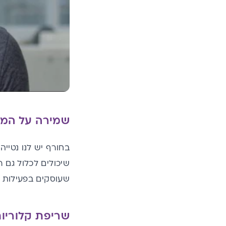
שמירה על המע
בחורף יש לנו נטייה
שעוסקים בפעילות ג
שריפת קלוריות