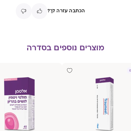
הכתבה עזרה לך?
מוצרים נוספים בסדרה