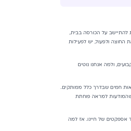
ות להתיישב על הכורסה בבית,
 החוצה ולפעול, יש לפעילות
ועים, ולמה אנחנו נוטים
אות חמים שבדרך כלל ממותקים.
ך שהמודעות למראה פוחתת
 אספקטים של חיינו. אז למה