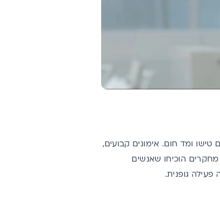
 טישו ומד חום. אימונים קבועים,
 על הגוף לטובה. מחקרים הוכיחו שאנשים
פעילה גופנית.