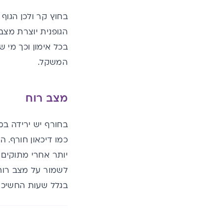
בחוץ קר ולכן הגוף 
הגופנית יוצרת מצב 
בכל אימון וכך מי ש
המשקל.
מצב רוח
בחורף יש ירידה במ
כמו דיכאון חורף. 
יותר אחרי מתוקים ו
לשמור על מצב רוח ט
בגלל שעות החשיכה, 