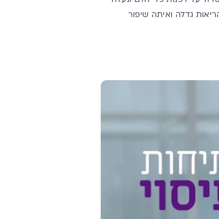
 וקיבולת הריאות גדלה ואיתה שיפור