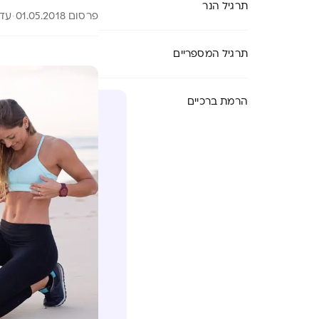
תרגיל הנר
פרסום 01.05.2018
עדכון 4
תרגיל המספריים
הרמת ברכיים