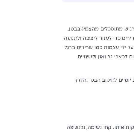
רגיש מתוסכלים מהצמיג בבטן.
רים כדי לעזור ליציבה ולתנועה
ל ידי עצמות כמו שרירים ברגל
לכאבי גב ואגן ולשינויים
יומיים לחיטוב הבטן והדרך
ות אותו. קחו נשימה, ובנשיפה