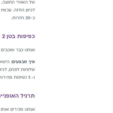
של האוויר החוצה, 
כ-30 חזרות.
כפיפות בטן 2
אנחנו כבר שוכבים 
איך מבצעים:
הישארו
ו- 5 נשיפות מהירות, תוך שאתם דוחסים מטה עם כפות הידיים את האוויר.
תרגיל האופניי
אנחנו מכירים אותו