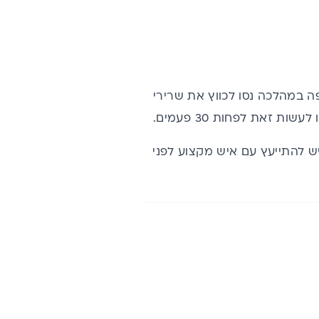
ה במהלכה נסו לכווץ את שרירי
 זאת לפחות 30 פעמים.
יש להתייעץ עם איש מקצוע לפני