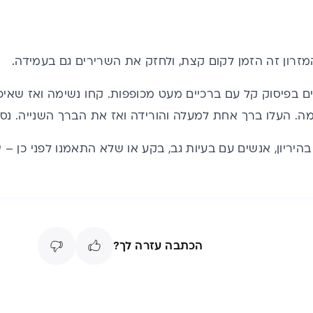
זרון זה הזמן לקום קצת, ולחזק את השרירים גם בעמידה.
 בפיסוק קל עם ברכיים מעט מכופפות. קחו נשימה ואז שאיפ
. העלו ברך אחת למעלה והורידה ואז את הברך השנייה. נסו לעשות
היריון, אנשים עם בעיות גב, בקע או שלא התאמנו לפני כן – 
הכתבה עזרה לך?