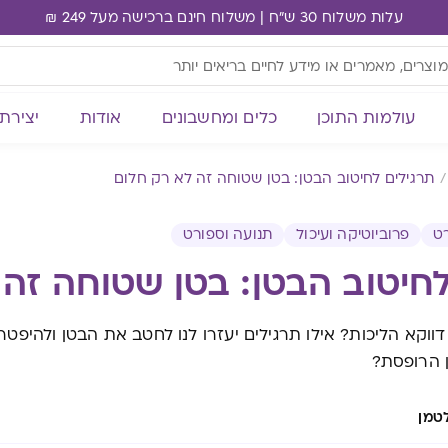
עלות משלוח 30 ש"ח | משלוח חינם ברכישה מעל 249 ₪
עולמות התוכן
כלים ומחשבונים
אודות
יצירת
תרגילים לחיטוב הבטן: בטן שטוחה זה לא רק חלום
ט
פרוביוטיקה ועיכול
תנועה וספורט
לחיטוב הבטן: בטן שטוחה זה
 דווקא הליכות? אילו תרגילים יעזרו לנו לחטב את הבטן ולהיפט
 הרופסת?
טמן