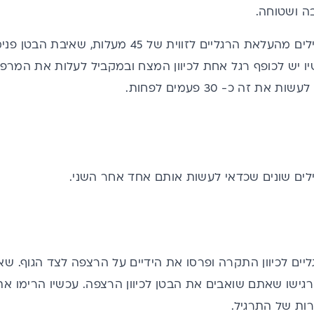
ה ושטוחה.
מתחילים מהעלאת הרגליים לזווית של 45 מע
 יש לכופף רגל אחת לכיוון המצח ובמקביל לעלות את המרפק 
 זה כ- 30 פעמים לפחות.
ים לכיוון התקרה ופרסו את הידיים על הרצפה לצד הגוף. שאפו
רגישו שאתם שואבים את הבטן לכיוון הרצפה. עכשיו הרימו את