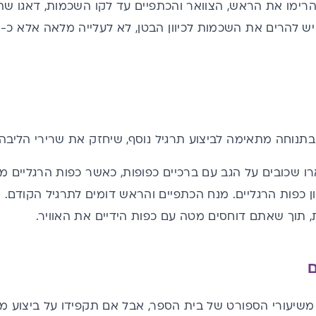
הרימו את הראש, הצוואר והכתפיים עד לקו השכמות, דאגו שהצ
בתנוחה מתאימה לביצוע תרגיל נוסף, שיחזק את שרירי הליבה.
 שכובים על הגב עם ברכיים כפופות, כאשר כפות הרגליים מו
ם
 משיעורי הספורט של בית הספר, אבל אם תקפידו על ביצוע מו