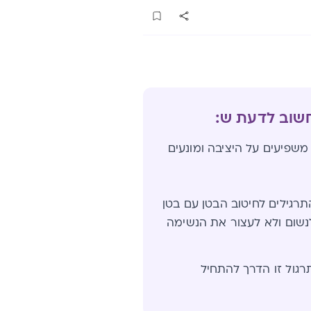
חשוב לדעת ש:
משפיעים על היציבה ומונעים
רגילים לחיטוב הבטן עם בטן
נשום ולא לעצור את הנשימה