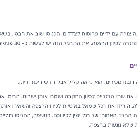
 צורה עם ידיים פרוסות לצדדים. הכניסו שוב את הבטן. בשאי
ים
ובנו מכירים. הוא נראה קליל אבל דורש ריכוז ודיוק.
את שתי הרגליים לכיוון התקרה ושמרו אותן ישרות. הרימו א
ת החלק האחורי של רגל ימין לכיוונכם. בנשיפה, החליפו רגל
ת שלא נוגעות ברצפה.