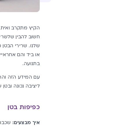
הקיץ מתקרב ואיתו 
חשוב להבין שלשריר
שלנו. שרירי הבטן 
או ביד והם אחראיים
בתנועה.
עם המידע הזה והרצ
ליציבה נכונה ובטן
כפיפות בטן
איך מבצעים:
שכבו 