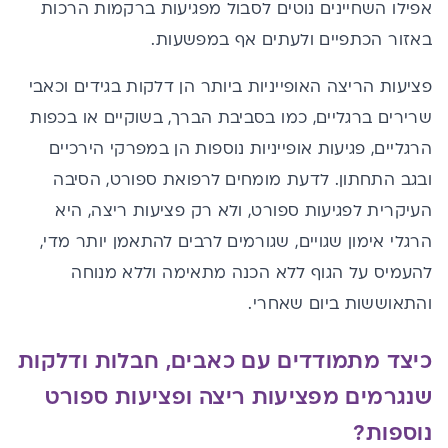
אפילו השחיינים נוטים לסבול מפגיעות ברקמות הרכות
באזור הכתפיים ולעתים אף במפשעות.
פציעות הריצה האופייניות ביותר הן דלקות בגידים וכאבי
שרירים ברגליים, כמו בסביבת הברך, בשוקיים או בכפות
הרגליים, פגיעות אופייניות נוספות הן במפרקי הירכיים
ובגב התחתון. לדעת מומחים לרפואת ספורט, הסיבה
העיקרית לפגיעות ספורט, ולא רק פציעות ריצה, היא
הרגלי אימון שגויים, שגורמים לרבים להתאמן יותר מדי,
להעמיס על הגוף ללא הכנה מתאימה וללא מנוחה
והתאוששות ביום שאחרי.
כיצד מתמודדים עם כאבים, חבלות ודלקות
שנגרמים מפציעות ריצה ופציעות ספורט
נוספות?