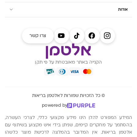
אודות
צרו קשר
הקנייה באתר מאובטחת על פי תקן
© כל הזכויות שמורות לאלטמן בריאות
powered by
המידע המפורט להלן הינו מידע מקצועי כללי, לצרכי העשרה,
בהסתמך על מחקרים קיימים, שניתן בידי איש מקצוע בשיתוף עם
אלטמן בריאות. אין המדובר בהמלצה לרכישת מוצר כלשהו