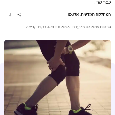
כבר קרו.
המחלקה המדעית, אלטמן
פרסום 18.03.2019
עדכון 20.01.2026
4 דקות קריאה