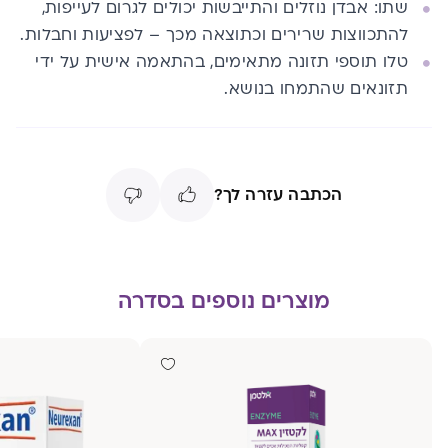
שתו: אבדן נוזלים והתייבשות יכולים לגרום לעייפות,
להתכווצות שרירים וכתוצאה מכך – לפציעות וחבלות.
טלו תוספי תזונה מתאימים, בהתאמה אישית על ידי
תזונאים שהתמחו בנושא.
הכתבה עזרה לך?
מוצרים נוספים בסדרה