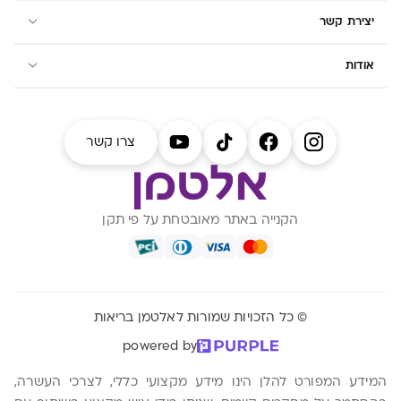
יצירת קשר
אודות
צרו קשר
הקנייה באתר מאובטחת על פי תקן
© כל הזכויות שמורות לאלטמן בריאות
powered by
המידע המפורט להלן הינו מידע מקצועי כללי, לצרכי העשרה,