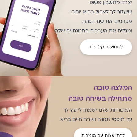
יצרנו מחשבון פשוט
שיעזור לך לאכול בריא יותר!
מכניסים את שם המנה,
ומגלים את הערכים התזונתיים שלה
למחשבון קלוריות
המלצה טובה
מתחילה בשיחה טובה
המומחיות שלנו ישמחו לייעץ לך
על תוספי תזונה ואורח חיים בריא
להתייעצות עם מומחית