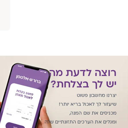
רוצה לדעת מה
יש לך בצלחת?
יצרנו מחשבון פשוט
שיעזור לך לאכול בריא יותר!
מכניסים את שם המנה,
ומגלים את הערכים התזונתיים שלה