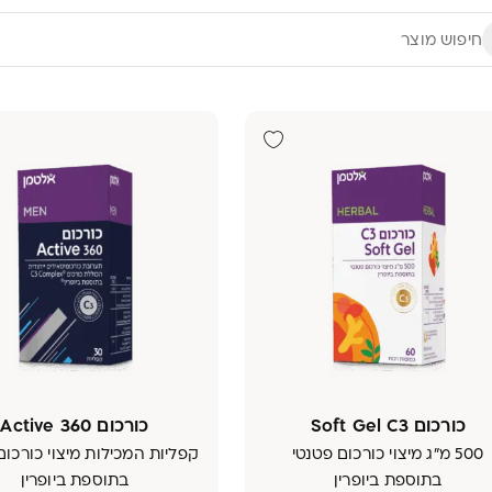
כורכום Soft Gel C3
כורכום 360 Active
500 מ"ג מיצוי כורכום פטנטי
קפליות המכילות מיצוי כורכום
בתוספת ביופרין
בתוספת ביופרין