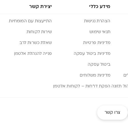
מידע כללי
יצירת קשר
הצהרת נגישות
התייעצות עם המומחיות
תנאי שימוש
שירות לקוחות
מדיניות פרטיות
שאלת כשרות לרב
מדיניות ביטול עסקה
פנייה להנהלת אלטמן
ביטול עסקה
ים
מדיניות משלוחים
הפקת דו”חות – לקוחות אלטמן
צרו קשר