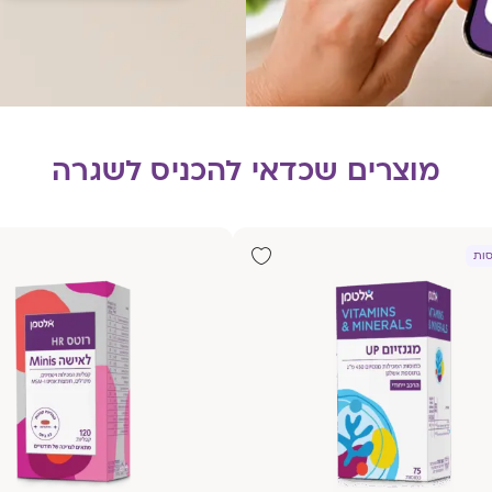
מוצרים שכדאי להכניס לשגרה