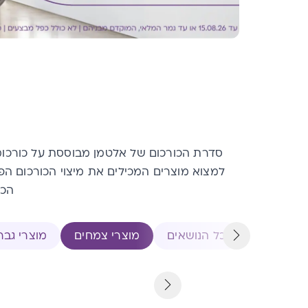
סדרת הכורכום של אלטמן מבוססת על כורכומינ
הכורכ
כל הנושאים
מוצרי צמחים
מוצרי גבר