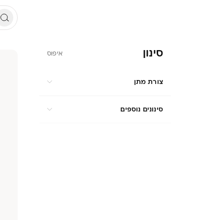
סינון
איפוס
צורת מתן
סינונים נוספים