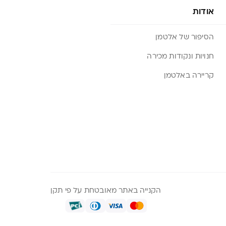
אודות
הסיפור של אלטמן
חנויות ונקודות מכירה
קריירה באלטמן
הקנייה באתר מאובטחת על פי תקן