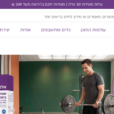
עלות משלוח 30 ש"ח | משלוח חינם ברכישה מעל 249 ₪
עולמות התוכן
כלים ומחשבונים
אודות
יצירת