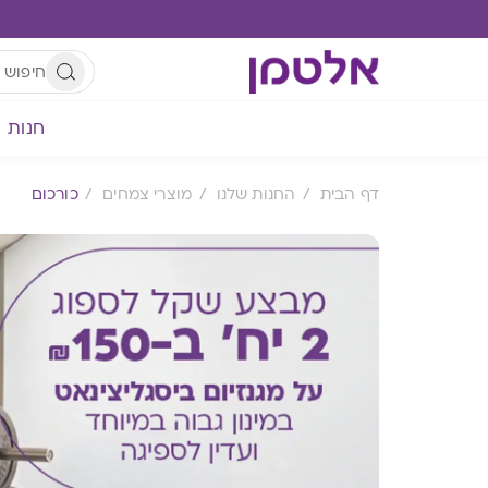
חנות
דף הבית
החנות שלנו
מוצרי צמחים
כורכום