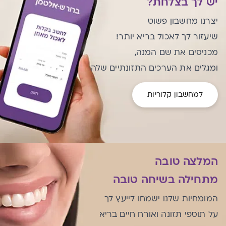
יש לך בצלחת?
יצרנו מחשבון פשוט
שיעזור לך לאכול בריא יותר!
מכניסים את שם המנה,
ומגלים את הערכים התזונתיים שלה
למחשבון קלוריות
המלצה טובה
מתחילה בשיחה טובה
המומחיות שלנו ישמחו לייעץ לך
על תוספי תזונה ואורח חיים בריא