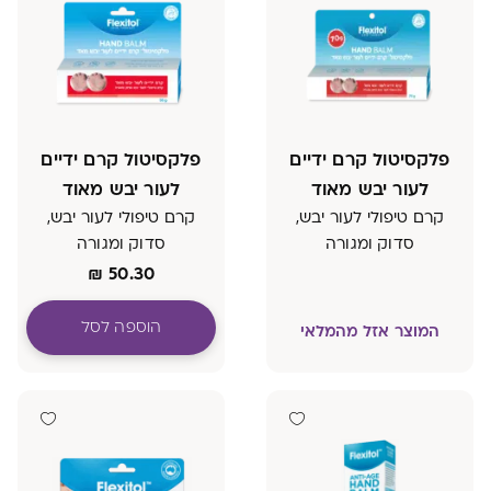
פלקסיטול קרם ידיים
פלקסיטול קרם ידיים
לעור יבש מאוד
לעור יבש מאוד
קרם טיפולי לעור יבש,
קרם טיפולי לעור יבש,
סדוק ומגורה
סדוק ומגורה
₪
50.30
הוספה לסל
המוצר אזל מהמלאי