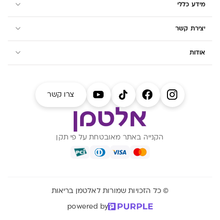
מידע כללי
יצירת קשר
אודות
צרו קשר
הקנייה באתר מאובטחת על פי תקן
© כל הזכויות שמורות לאלטמן בריאות
powered by