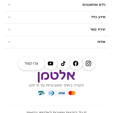
כלים ומחשבונים
מידע כללי
יצירת קשר
אודות
צרו קשר
הקנייה באתר מאובטחת על פי תקן
© כל הזכויות שמורות לאלטמן בריאות