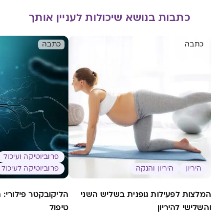
כתבות בנושא שיכולות לעניין אותך
כתבה
כתבה
פרוביוטיקה ועיכול
היריון
היריון והנקה
פרוביוטיקה לעיכול
המלצות לפעילות גופנית בשליש השני
הליקובקטר פילורי: 
והשלישי להיריון
טיפול