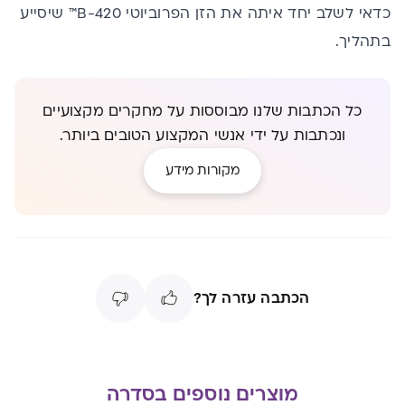
כדאי לשלב יחד איתה את
הזן הפרוביוטי
B-420™ שיסייע
בתהליך.
כל הכתבות שלנו מבוססות על מחקרים מקצועיים
ונכתבות על ידי אנשי המקצוע הטובים ביותר.
מקורות מידע
הכתבה עזרה לך?
מוצרים נוספים בסדרה