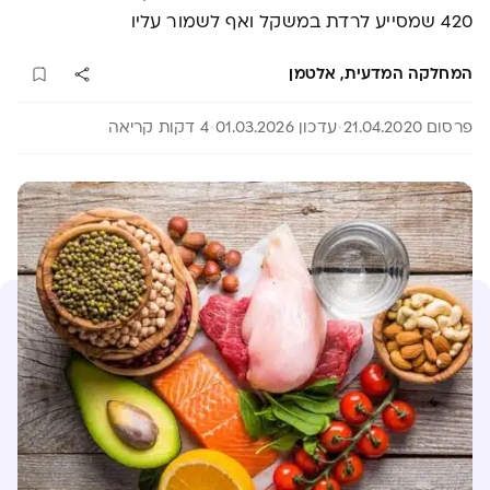
420 שמסייע לרדת במשקל ואף לשמור עליו
המחלקה המדעית, אלטמן
פרסום 21.04.2020
עדכון 01.03.2026
4 דקות קריאה