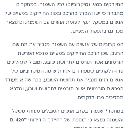
החיידקים במעי (מיקרוביום)
לבין השמנה. במחקרים
מתברר כי ישנו הבדל בהרכב ובסוג החיידקים במעיים של
אנשים במשקל תקין לעומת אנשים עם השמנה, וכתוצאה
מכך גם בתפקוד המעיים.
המיקרוביום של אנשים עם השמנה מגביר את תחושת
הרעב, שכן הרכב החיידקים במעיים מדכא הפרשת
הורמונים אשר תורמים לתחושת שובע, ומוביל לתהליכים
פרו-דלקתיים שמעודדים אגירת שומן. המיקרוביום של
אנשים רזים מגביר את תחושת השובע, בכך שהוא מעודד
הפרשת הורמונים אשר תורמים לתחושת שובע, ומדכא
תהליכים פרו-דלקתים.
במחקר* שנערך בקרב אנשים הסובלים מעודף משקל
והשמנה נמצא כי
תוספת של החיידק הידידותי ™B-420