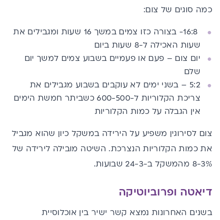
כמה סוגים של צום:
16:8- בצורה כזו צמים במשך 16 שעות ומגבילים את
שעות האכילה ל-8 שעות ביום
יום צום – פעם או פעמיים בשבוע צמים למשך יום
שלם
5:2 – בשני ימים לא עוקבים בשבוע מגבילים את
צריכת הקלוריות ל-600-500 כשביתר חמשת הימים
אין הגבלה על כמות הקלוריות
צום לסירוגין משפיע על הירידה במשקל כיון שהוא מגביל
את כמות הקלוריות הנצרכת. השיטה מובילה לירידה של
8-3% מהמשקל ב-24-3 שבועות.
דיאטה ופרוביוטיקה
בשנים האחרונות נמצא קשר ישיר בין
אוכלוסיית