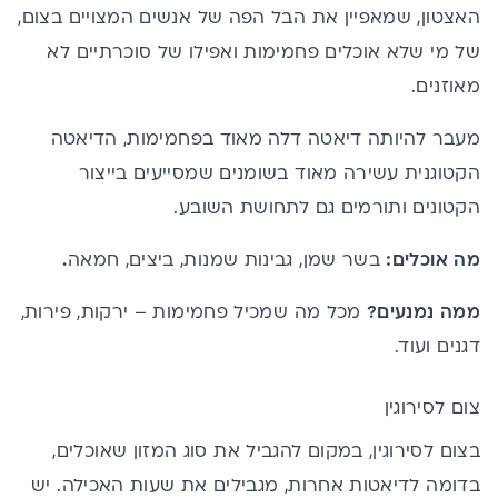
האצטון, שמאפיין את הבל הפה של אנשים המצויים בצום,
של מי שלא אוכלים פחמימות ואפילו של סוכרתיים לא
מאוזנים.
מעבר להיותה דיאטה דלה מאוד בפחמימות, הדיאטה
הקטוגנית עשירה מאוד בשומנים שמסייעים בייצור
הקטונים ותורמים גם לתחושת השובע.
מה אוכלים:
בשר שמן, גבינות שמנות, ביצים, חמאה
.
ממה נמנעים?
מכל מה שמכיל פחמימות – ירקות, פירות,
דגנים ועוד.
צום לסירוגין
בצום לסירוגין, במקום להגביל את סוג המזון שאוכלים,
בדומה לדיאטות אחרות, מגבילים את שעות האכילה. יש