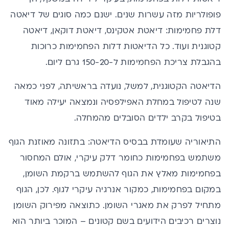
פופולריות מזה עשרות שנים. ישנם כמה סוגים של דיאטה
דלת פחמימות: דיאטת אטקינס, דיאטת דוקאן, דיאטה
קטוגנית ועוד. כל הדיאטות דלות הפחמימות כרוכות
בהגבלת צריכת הפחמימות ל-150-20 גרם ליום.
הדיאטה הקטוגנית, למשל, נועדה בראשיתה, לפני כמאה
שנה לטיפול במחלת האפילפסיה ונמצאה יעילה מאוד
בטיפול בקרב ילדים הסובלים מהמחלה.
התיאוריה שעומדת בבסיס הדיאטה: בתזונה מאוזנת הגוף
משתמש בפחמימות כחומר דלק עיקרי, אולם המחסור
בפחמימות מאלץ את הגוף להשתמש ברקמת השומן,
במקום בפחמימות, כמקור אנרגיה עיקרי לגוף. לכן, הגוף
מתחיל לפרק את מאגרי השומן. כתוצאה מפירוק השומן
נוצרים רכיבים הידועים בשם קטונים – המוכר ביותר הוא