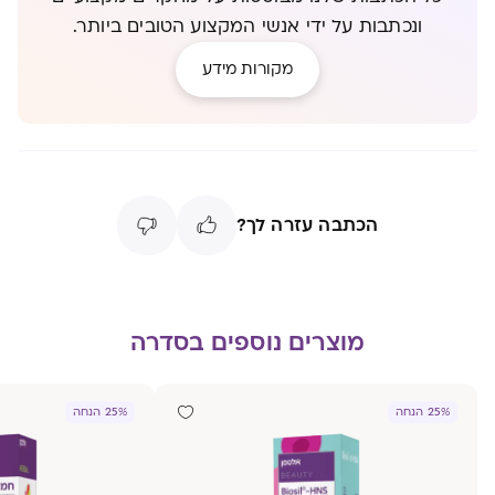
ונכתבות על ידי אנשי המקצוע הטובים ביותר.
מקורות מידע
הכתבה עזרה לך?
מוצרים נוספים בסדרה
25% הנחה
25% הנחה