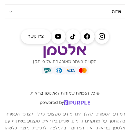
אודות
צרו קשר
הקנייה באתר מאובטחת על פי תקן
© כל הזכויות שמורות לאלטמן בריאות
powered by
המידע המפורט להלן הינו מידע מקצועי כללי, לצרכי העשרה,
בהסתמך על מחקרים קיימים, שניתן בידי איש מקצוע בשיתוף עם
אלטמן בריאות. אין המדובר בהמלצה לרכישת מוצר כלשהו