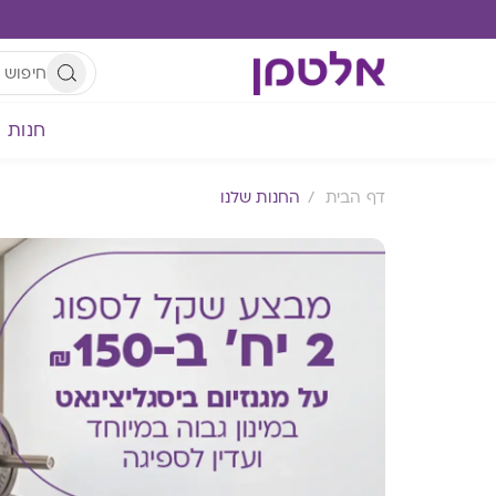
חנות
דף הבית
החנות שלנו