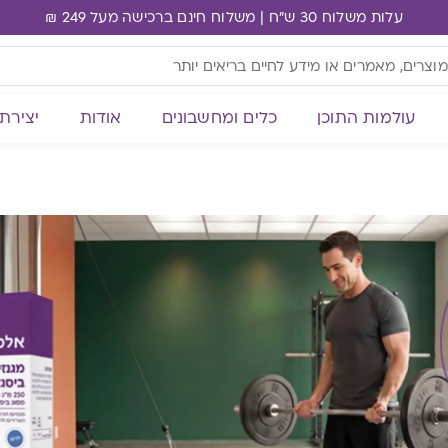
עלות משלוח 30 ש"ח | משלוח חינם ברכישה מעל 249 ₪
עולמות התוכן
כלים ומחשבונים
אודות
יצירת