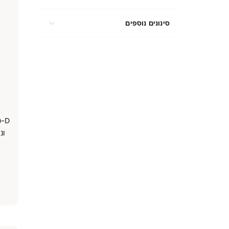
סינונים נוספים
D-
ונחקרת