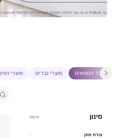
כל הנושאים
מוצרי גברים
מוצרי נשים
סינון
איפוס
צורת מתן