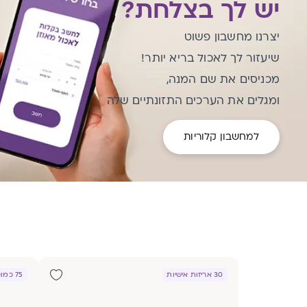
יש לך בצלחת?
יצרנו מחשבון פשוט
שיעזור לך לאכול בריא יותר!
מכניסים את שם המנה,
ומגלים את הערכים התזונתיים שלה
למחשבון קלוריות
30 אריזות אישיות
75 כמוסות