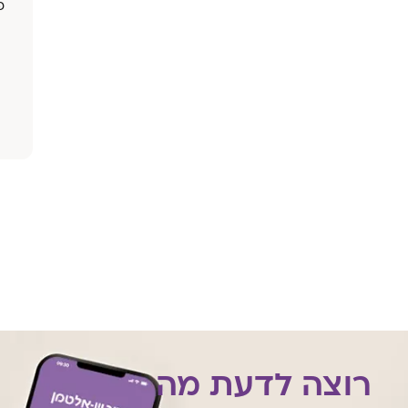
פ
רוצה לדעת מה