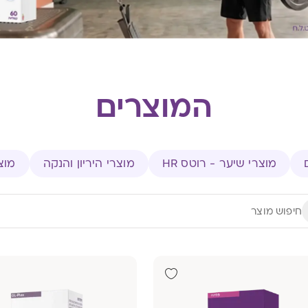
המוצרים
מוצרי שיער - רוטס HR
מוצרי היריון והנקה
מוצ