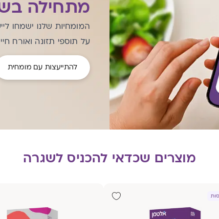
מתחילה בשי
המומחיות שלנו ישמחו ליי
על תוספי תזונה ואורח חיי
להתייעצות עם מומחית
מוצרים שכדאי להכניס לשגרה