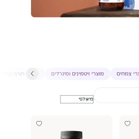
רי צמחים
מוצרי ויטמינים ומינרלים
מוצרי חורף בריא