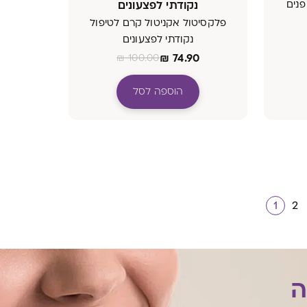
פנים
נקודתי לפצעונים
פלקסיטול אקניטול קרם לטיפול
נקודתי לפצעונים
₪
74.90
₪
100.00
הוספה לסל
1
2
ה