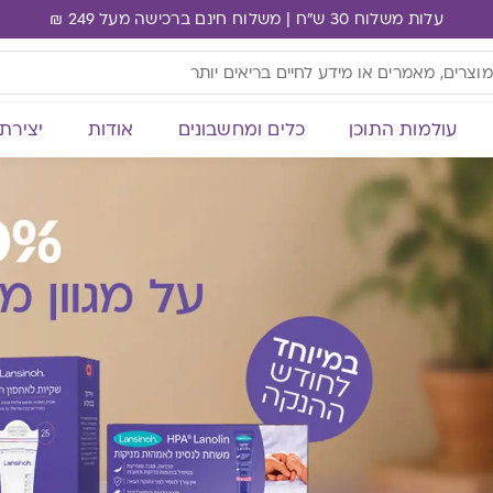
עלות משלוח 30 ש"ח | משלוח חינם ברכישה מעל 249 ₪
עולמות התוכן
כלים ומחשבונים
אודות
יצירת