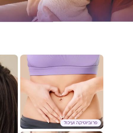
פרוביוטיקה ועיכול