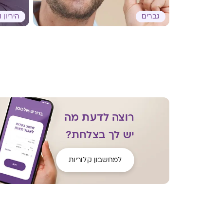
גברים
היריון 
רוצה לדעת מה
יש לך בצלחת?
למחשבון קלוריות