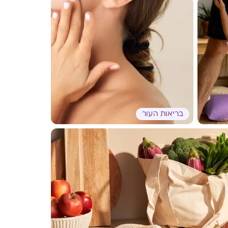
בריאות העור