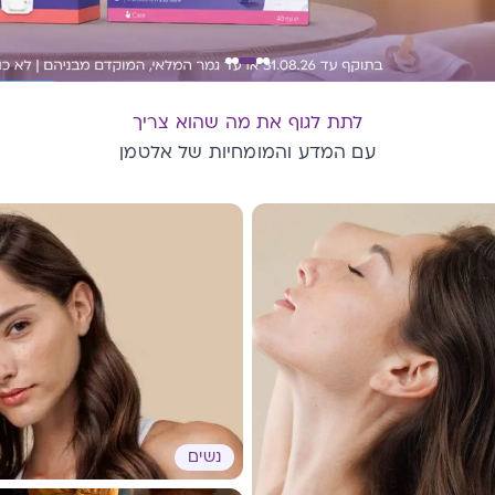
לתת לגוף את מה שהוא צריך
עם המדע והמומחיות של אלטמן
נשים