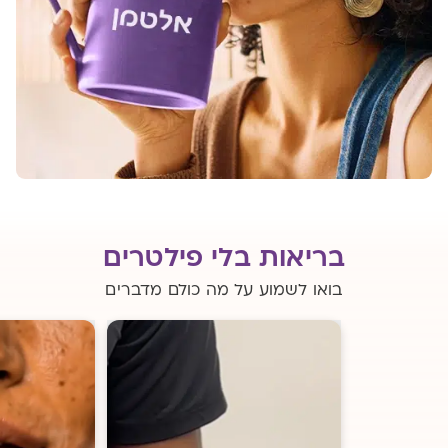
בריאות בלי פילטרים
בואו לשמוע על מה כולם מדברים