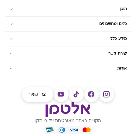
תוכן
כלים ומחשבונים
מידע כללי
יצירת קשר
אודות
צרו קשר
הקנייה באתר מאובטחת על פי תקן