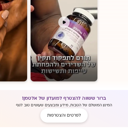
ברור ששווה להצטרף למועדון של אלטמן!
המינון המושלם של הטבות, מידע ומבצעים שעושים טוב לגוף
לפרטים והצטרפות