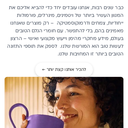
כבר שנים רבות, אנחנו עובדים יחד כדי להביא אליכם את
המגוון העשיר ביותר של ויטמינים, מינרלים, פורמולות
ייחודיות, צמחים ודרמוקוסמטיקה
–
רק מוצרים שאנחנו
מאמינים בהם, בלי להתפשר
.
עם חומרי הגלם הטובים
בעולם
,
מידע מחקרי מהימן וייעוץ מקצועי ואישי
–
הרצון
לעשות טוב הוא המורשת שלנו. לספק את תוספי התזונה
הטובים ביותר זו המחויבות שלנו
.
להכיר אותנו קצת יותר ←