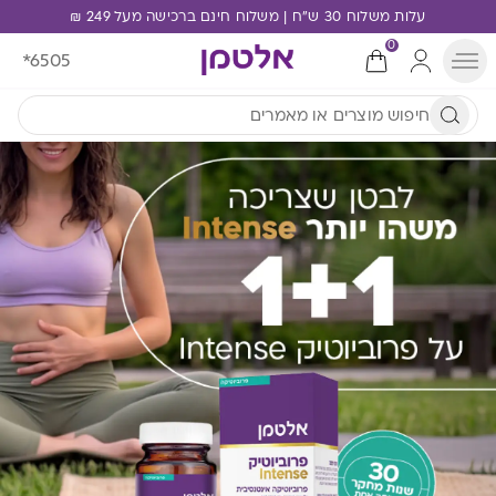
עלות משלוח 30 ש"ח | משלוח חינם ברכישה מעל 249 ₪
0
*6505