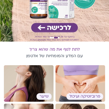
לתת לגוף את מה שהוא צריך
עם המדע והמומחיות של אלטמן
פרוביוטיקה ועיכול
שיער