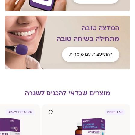
המלצה טובה
מתחילה בשיחה טובה
להתייעצות עם מומחית
מוצרים שכדאי להכניס לשגרה
60 כמוסות
30 אריזות אישיות